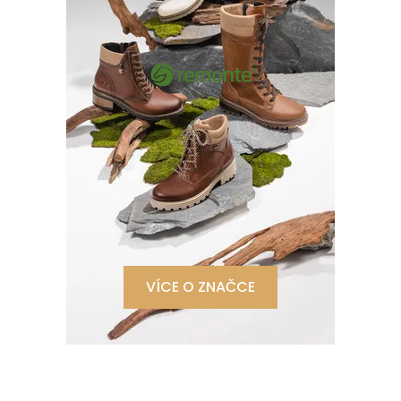
VÍCE O ZNAČCE