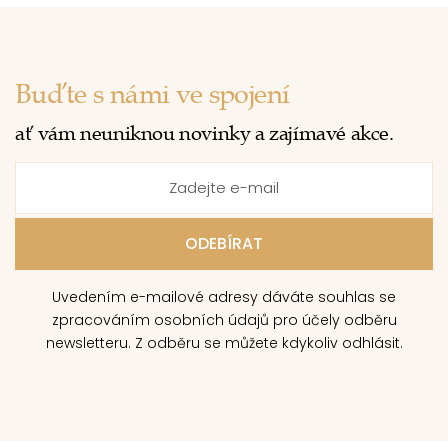
Buďte s námi ve spojení
ať vám neuniknou novinky a zajímavé akce.
Uvedením e-mailové adresy dáváte souhlas se
zpracováním osobních údajů pro účely odběru
newsletteru. Z odběru se můžete kdykoliv odhlásit.