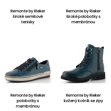
Remonte by Rieker
Remonte by Rieker
široké semišové
široké polobotky s
tenisky
membránou
Remonte by Rieker
Remonte by Rieker
polobotky s
kožený kotník se zipy
membránou