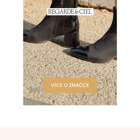
VÍCE O ZNAČCE