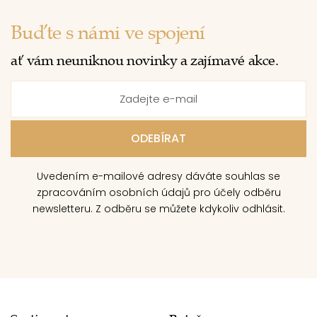
Buďte s námi ve spojení
ať vám neuniknou novinky a zajímavé akce.
Uvedením e-mailové adresy dáváte souhlas se
zpracováním osobních údajů pro účely odběru
newsletteru. Z odběru se můžete kdykoliv odhlásit.