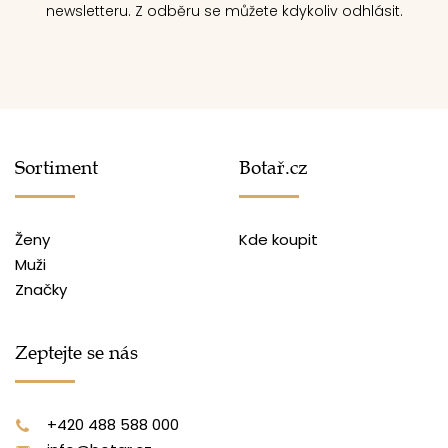
newsletteru. Z odběru se můžete kdykoliv odhlásit.
Sortiment
Botař.cz
Ženy
Kde koupit
Muži
Značky
Zeptejte se nás
+420 488 588 000