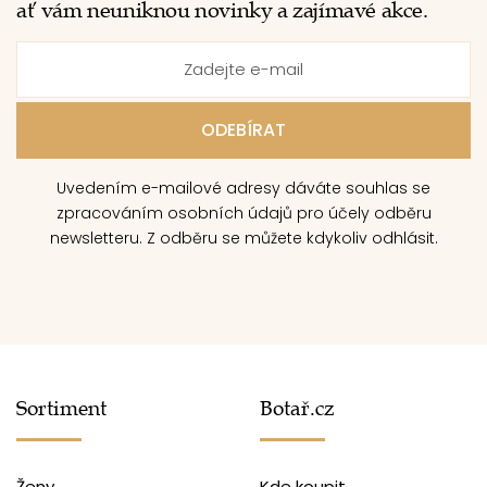
ať vám neuniknou novinky a zajímavé akce.
Uvedením e-mailové adresy dáváte souhlas se
zpracováním osobních údajů pro účely odběru
newsletteru. Z odběru se můžete kdykoliv odhlásit.
Sortiment
Botař.cz
Ženy
Kde koupit