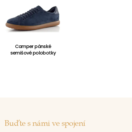
Camper pánské
semišové polobotky
Buďte s námi ve spojení