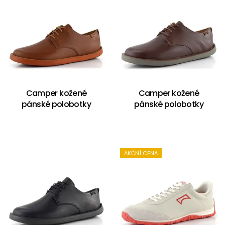
Camper kožené
Camper kožené
pánské polobotky
pánské polobotky
AKČNÍ CENA