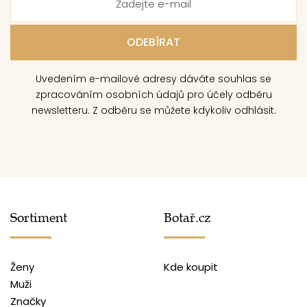
Uvedením e-mailové adresy dáváte souhlas se
zpracováním osobních údajů pro účely odběru
newsletteru. Z odběru se můžete kdykoliv odhlásit.
Sortiment
Botař.cz
Ženy
Kde koupit
Muži
Značky