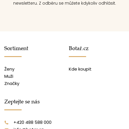
newsletteru. Z odběru se můžete kdykoliv odhlásit.
Sortiment
Botař.cz
Ženy
Kde koupit
Muži
Značky
Zeptejte se nás
+420 488 588 000