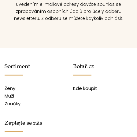
Uvedením e-mailové adresy dáváte souhlas se
zpracováním osobních údajů pro účely odběru
newsletteru. Z odběru se můžete kdykoliv odhlásit.
Sortiment
Botař.cz
Ženy
Kde koupit
Muži
Značky
Zeptejte se nás