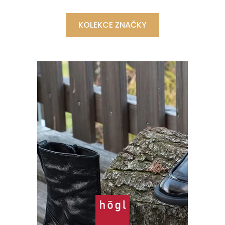
KOLEKCE ZNAČKY