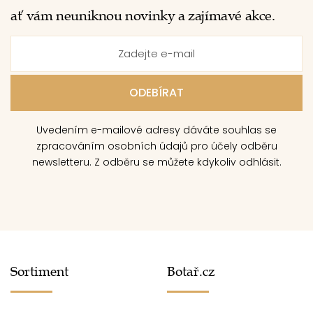
ať vám neuniknou novinky a zajímavé akce.
Uvedením e-mailové adresy dáváte souhlas se
zpracováním osobních údajů pro účely odběru
newsletteru. Z odběru se můžete kdykoliv odhlásit.
Sortiment
Botař.cz