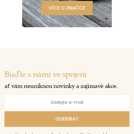
VÍCE O ZNAČCE
Buďte s námi ve spojení
ať vám neuniknou novinky a zajímavé akce.