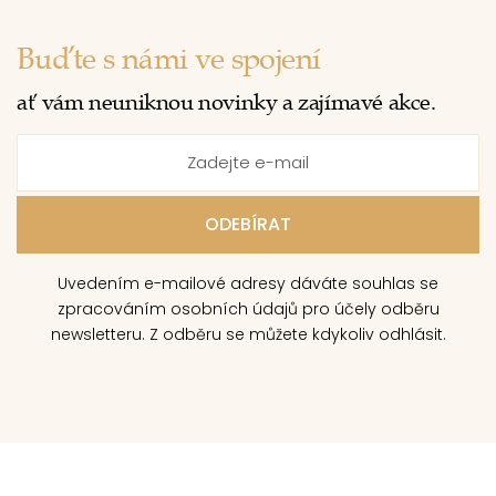
Buďte s námi ve spojení
ať vám neuniknou novinky a zajímavé akce.
Uvedením e-mailové adresy dáváte souhlas se
zpracováním osobních údajů pro účely odběru
newsletteru. Z odběru se můžete kdykoliv odhlásit.