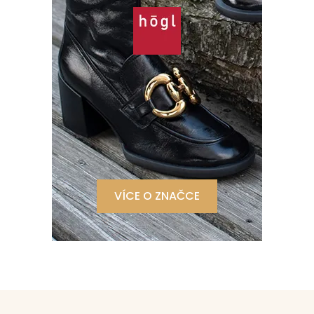
VÍCE O ZNAČCE