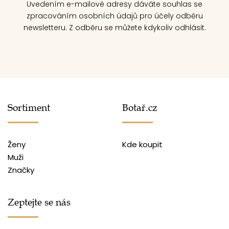
Uvedením e-mailové adresy dáváte souhlas se
zpracováním osobních údajů pro účely odběru
newsletteru. Z odběru se můžete kdykoliv odhlásit.
Sortiment
Botař.cz
Ženy
Kde koupit
Muži
Značky
Zeptejte se nás