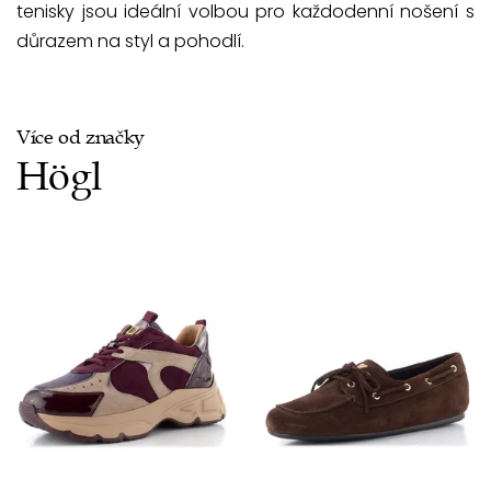
tenisky jsou ideální volbou pro každodenní nošení s
důrazem na styl a pohodlí.
Více od značky
Högl