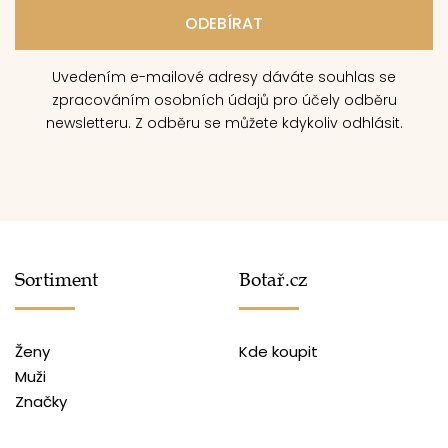
Uvedením e-mailové adresy dáváte souhlas se
zpracováním osobních údajů pro účely odběru
newsletteru. Z odběru se můžete kdykoliv odhlásit.
Sortiment
Botař.cz
Ženy
Kde koupit
Muži
Značky