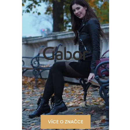
VÍCE O ZNAČCE