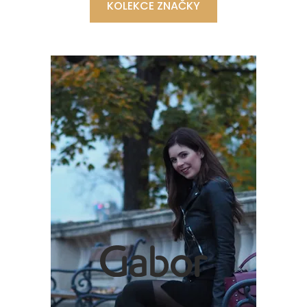
KOLEKCE ZNAČKY