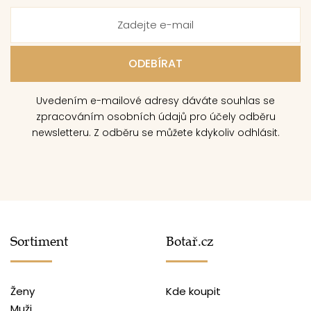
Uvedením e-mailové adresy dáváte souhlas se
zpracováním osobních údajů pro účely odběru
newsletteru. Z odběru se můžete kdykoliv odhlásit.
Sortiment
Botař.cz
Ženy
Kde koupit
Muži