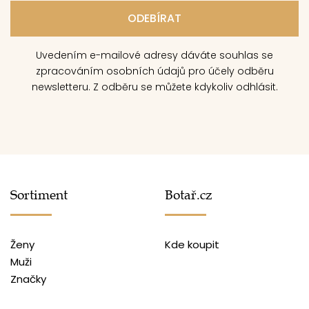
Uvedením e-mailové adresy dáváte souhlas se
zpracováním osobních údajů pro účely odběru
newsletteru. Z odběru se můžete kdykoliv odhlásit.
Sortiment
Botař.cz
Ženy
Kde koupit
Muži
Značky