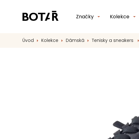
Značky
Kolekce
Úvod
Kolekce
Dámská
Tenisky a sneakers