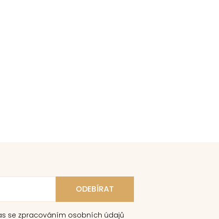
as se zpracováním osobních údajů