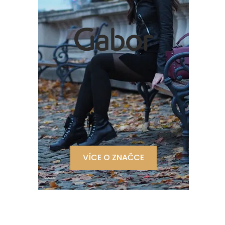
VÍCE O ZNAČCE