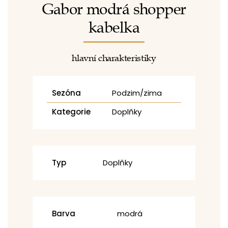
Gabor modrá shopper
kabelka
hlavní charakteristiky
Sezóna
Podzim/zima
Kategorie
Doplňky
Typ
Doplňky
Barva
modrá