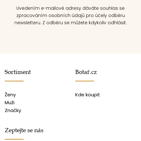
Uvedením e-mailové adresy dáváte souhlas se
zpracováním osobních údajů pro účely odběru
newsletteru. Z odběru se můžete kdykoliv odhlásit.
Sortiment
Botař.cz
Ženy
Kde koupit
Muži
Značky
Zeptejte se nás