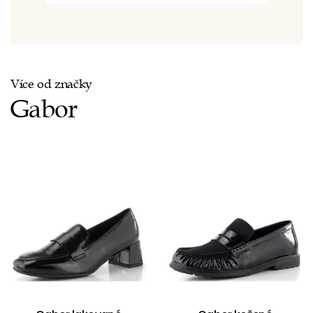
Více od značky
Gabor