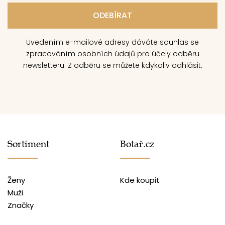
Uvedením e-mailové adresy dáváte souhlas se
zpracováním osobních údajů pro účely odběru
newsletteru. Z odběru se můžete kdykoliv odhlásit.
Sortiment
Botař.cz
Ženy
Kde koupit
Muži
Značky