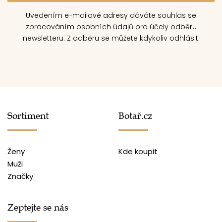
Uvedením e-mailové adresy dáváte souhlas se
zpracováním osobních údajů pro účely odběru
newsletteru. Z odběru se můžete kdykoliv odhlásit.
Sortiment
Botař.cz
Ženy
Kde koupit
Muži
Značky
Zeptejte se nás