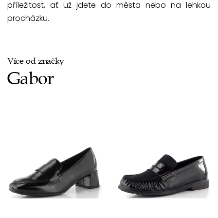
příležitost, ať už jdete do města nebo na lehkou
procházku.
Více od značky
Gabor