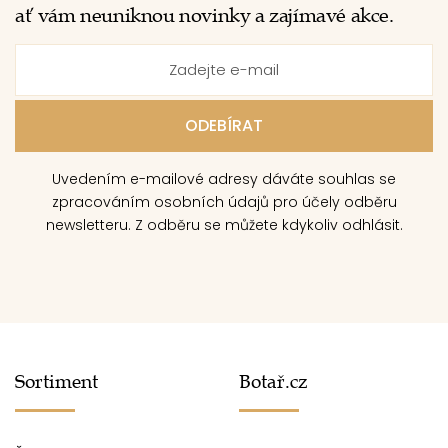
ať vám neuniknou novinky a zajímavé akce.
Uvedením e-mailové adresy dáváte souhlas se
zpracováním osobních údajů pro účely odběru
newsletteru. Z odběru se můžete kdykoliv odhlásit.
Sortiment
Botař.cz