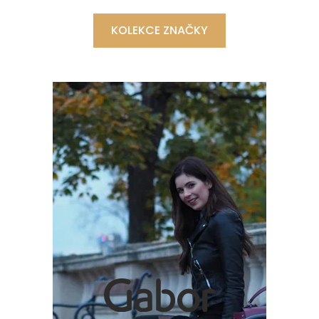
KOLEKCE ZNAČKY