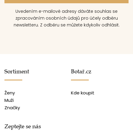
Uvedením e-mailové adresy dáváte souhlas se
zpracováním osobních údajů pro účely odběru
newsletteru. Z odběru se můžete kdykoliv odhlásit.
Sortiment
Botař.cz
Ženy
Kde koupit
Muži
Značky
Zeptejte se nás