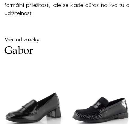
formální příležitosti, kde se klade důraz na kvalitu a
udržitelnost.
Více od značky
Gabor