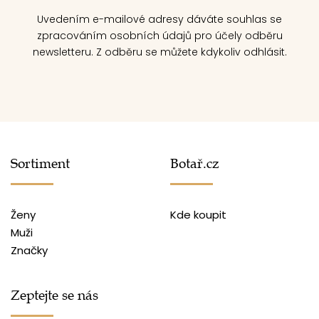
Uvedením e-mailové adresy dáváte souhlas se
zpracováním osobních údajů pro účely odběru
newsletteru. Z odběru se můžete kdykoliv odhlásit.
Sortiment
Botař.cz
Ženy
Kde koupit
Muži
Značky
Zeptejte se nás