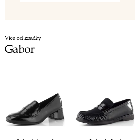
Více od značky
Gabor