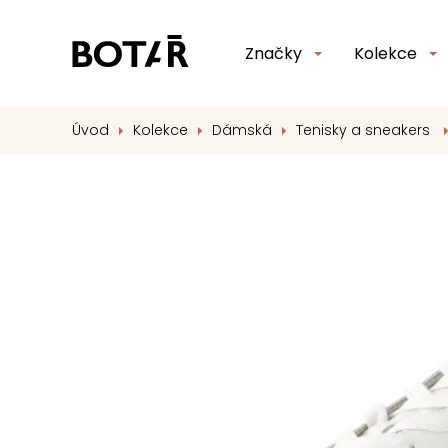
Značky
Kolekce
Úvod
Kolekce
Dámská
Tenisky a sneakers