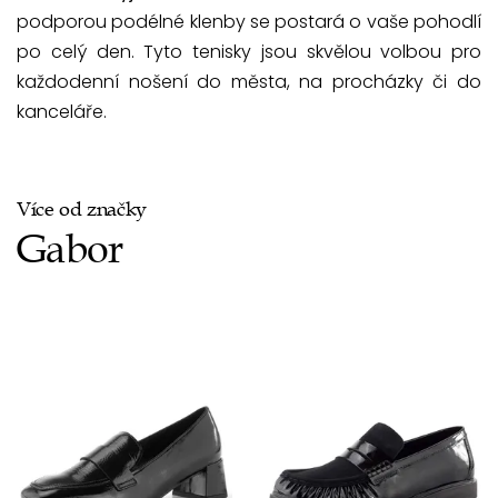
podporou podélné klenby se postará o vaše pohodlí
po celý den. Tyto tenisky jsou skvělou volbou pro
každodenní nošení do města, na procházky či do
kanceláře.
Více od značky
Gabor