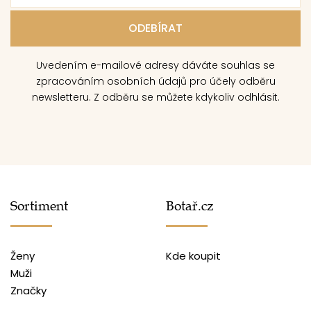
Uvedením e-mailové adresy dáváte souhlas se
zpracováním osobních údajů pro účely odběru
newsletteru. Z odběru se můžete kdykoliv odhlásit.
Sortiment
Botař.cz
Ženy
Kde koupit
Muži
Značky