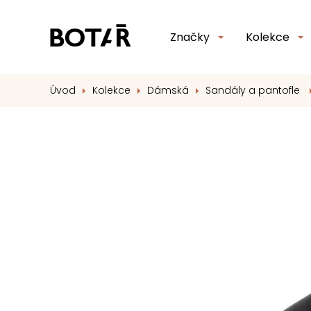
Značky
Kolekce
Úvod
Kolekce
Dámská
Sandály a pantofle