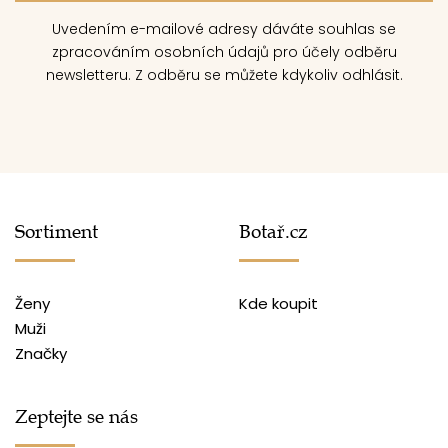
Uvedením e-mailové adresy dáváte souhlas se
zpracováním osobních údajů pro účely odběru
newsletteru. Z odběru se můžete kdykoliv odhlásit.
Sortiment
Botař.cz
Ženy
Kde koupit
Muži
Značky
Zeptejte se nás