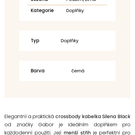
Kategorie
Doplňky
Typ
Doplňky
Barva
černá
Elegantní a praktická
crossbody kabelka Silena Black
od značky Gabor je ideálním doplňkem pro
každodenní použití. Její
menší střih
je perfektní pro