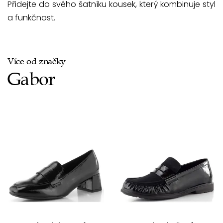
Přidejte do svého šatníku kousek, který kombinuje styl
a funkčnost.
Více od značky
Gabor