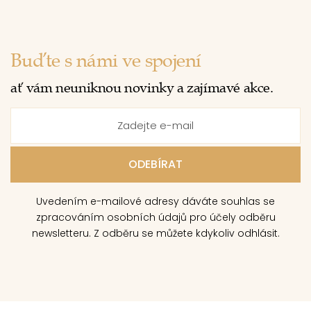
Buďte s námi ve spojení
ať vám neuniknou novinky a zajímavé akce.
Uvedením e-mailové adresy dáváte souhlas se
zpracováním osobních údajů pro účely odběru
newsletteru. Z odběru se můžete kdykoliv odhlásit.