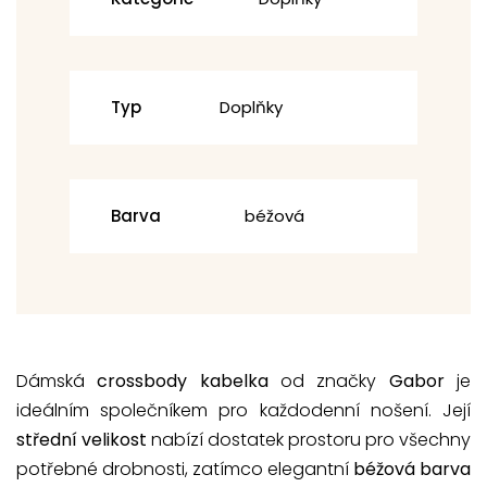
Typ
Doplňky
Barva
béžová
Dámská
crossbody kabelka
od značky
Gabor
je
ideálním společníkem pro každodenní nošení. Její
střední velikost
nabízí dostatek prostoru pro všechny
potřebné drobnosti, zatímco elegantní
béžová barva