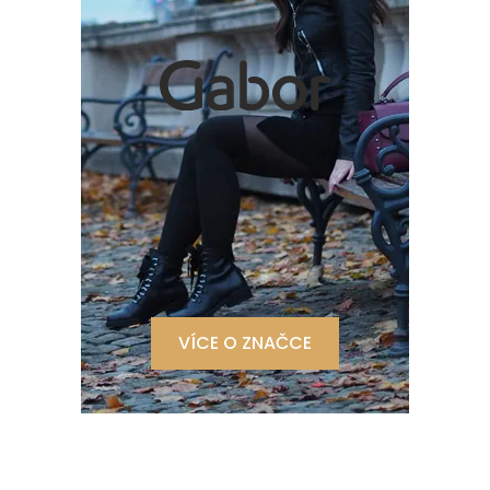
VÍCE O ZNAČCE