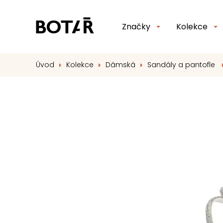
Značky
Kolekce
Úvod
Kolekce
Dámská
Sandály a pantofle