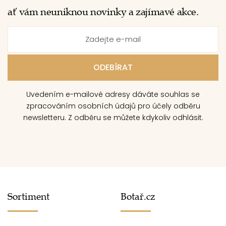
ať vám neuniknou novinky a zajímavé akce.
Uvedením e-mailové adresy dáváte souhlas se
zpracováním osobních údajů pro účely odběru
newsletteru. Z odběru se můžete kdykoliv odhlásit.
Sortiment
Botař.cz