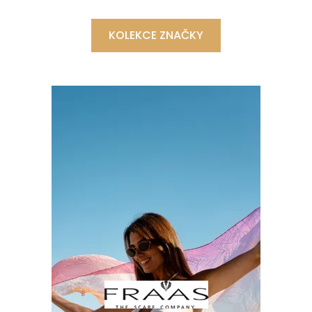
KOLEKCE ZNAČKY