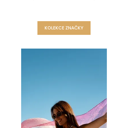
KOLEKCE ZNAČKY