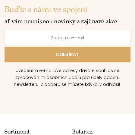
Buďte s námi ve spojení
ať vám neuniknou novinky a zajímavé akce.
Uvedením e-mailové adresy dáváte souhlas se
zpracováním osobních údajů pro účely odběru
newsletteru. Z odběru se můžete kdykoliv odhlásit.
Sortiment
Botař.cz