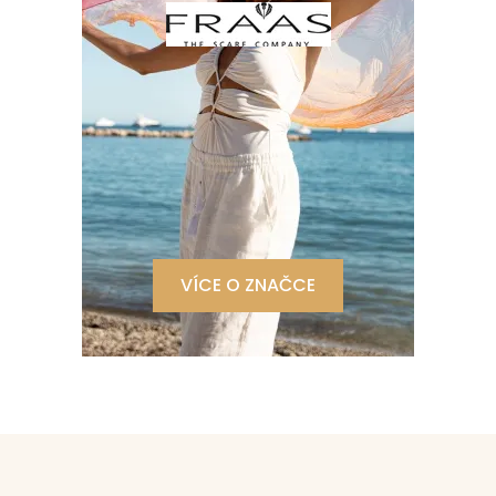
VÍCE O ZNAČCE