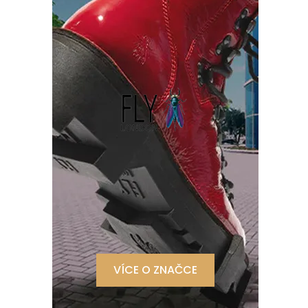
VÍCE O ZNAČCE