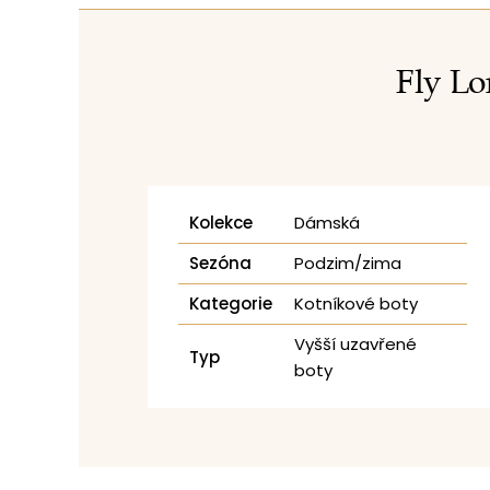
Fly Lo
Kolekce
Dámská
Sezóna
Podzim/zima
Kategorie
Kotníkové boty
Vyšší uzavřené
Typ
boty