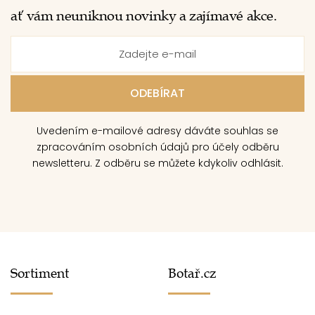
ať vám neuniknou novinky a zajímavé akce.
Uvedením e-mailové adresy dáváte souhlas se
zpracováním osobních údajů pro účely odběru
newsletteru. Z odběru se můžete kdykoliv odhlásit.
Sortiment
Botař.cz