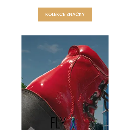
KOLEKCE ZNAČKY