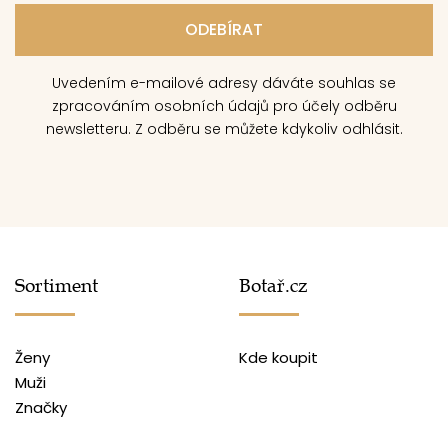
Uvedením e-mailové adresy dáváte souhlas se
zpracováním osobních údajů pro účely odběru
newsletteru. Z odběru se můžete kdykoliv odhlásit.
Sortiment
Botař.cz
Ženy
Kde koupit
Muži
Značky