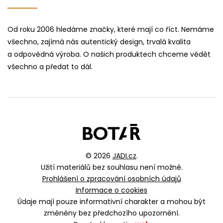
Od roku 2006 hledáme značky, které mají co říct. Nemáme
všechno, zajímá nás autentický design, trvalá kvalita
a odpovědná výroba. O našich produktech chceme vědět
všechno a předat to dál.
© 2026
JADI.cz
.
Užití materiálů bez souhlasu není možné.
Prohlášení o zpracování osobních údajů
Informace o cookies
Údaje mají pouze informativní charakter a mohou být
změněny bez předchozího upozornění.