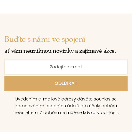
Buďte s námi ve spojení
ať vám neuniknou novinky a zajímavé akce.
Uvedením e-mailové adresy dáváte souhlas se
zpracováním osobních údajů pro účely odběru
newsletteru. Z odběru se můžete kdykoliv odhlásit.