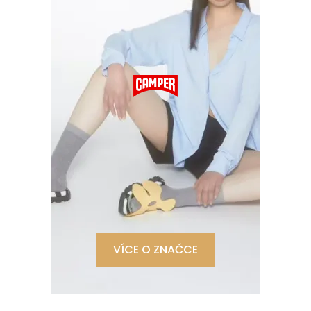
VÍCE O ZNAČCE