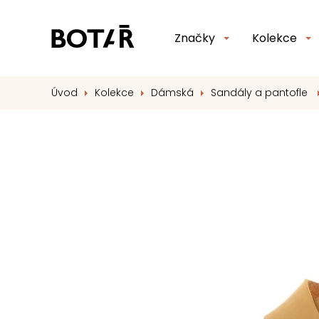
Značky
Kolekce
Úvod
Kolekce
Dámská
Sandály a pantofle