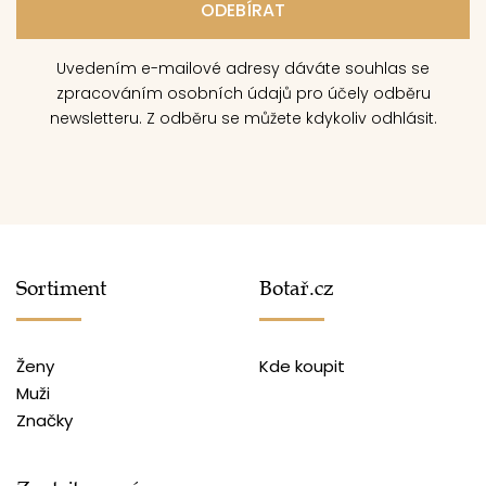
Uvedením e-mailové adresy dáváte souhlas se
zpracováním osobních údajů pro účely odběru
newsletteru. Z odběru se můžete kdykoliv odhlásit.
Sortiment
Botař.cz
Ženy
Kde koupit
Muži
Značky