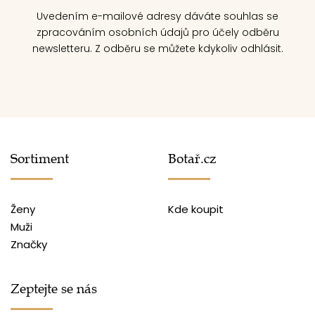
Uvedením e-mailové adresy dáváte souhlas se
zpracováním osobních údajů pro účely odběru
newsletteru. Z odběru se můžete kdykoliv odhlásit.
Sortiment
Botař.cz
Ženy
Kde koupit
Muži
Značky
Zeptejte se nás