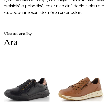
praktické a pohodlné, což z nich činí ideální volbu pro
každodenní nošení do města či kanceláře.
Více od značky
Ara