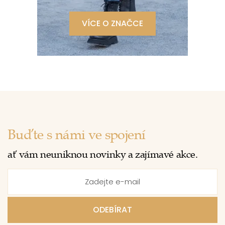
VÍCE O ZNAČCE
Buďte s námi ve spojení
ať vám neuniknou novinky a zajímavé akce.