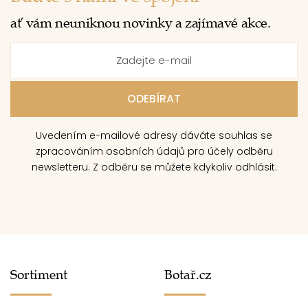
ať vám neuniknou novinky a zajímavé akce.
Uvedením e-mailové adresy dáváte souhlas se
zpracováním osobních údajů pro účely odběru
newsletteru. Z odběru se můžete kdykoliv odhlásit.
Sortiment
Botař.cz