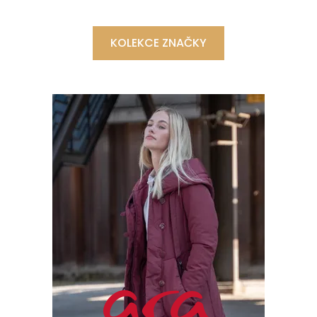
KOLEKCE ZNAČKY