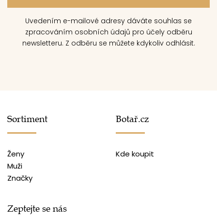
Uvedením e-mailové adresy dáváte souhlas se
zpracováním osobních údajů pro účely odběru
newsletteru. Z odběru se můžete kdykoliv odhlásit.
Sortiment
Botař.cz
Ženy
Kde koupit
Muži
Značky
Zeptejte se nás