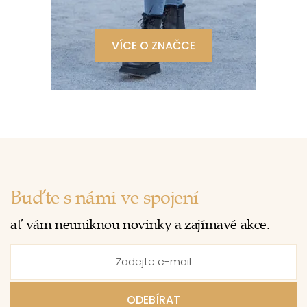
VÍCE O ZNAČCE
Buďte s námi ve spojení
ať vám neuniknou novinky a zajímavé akce.