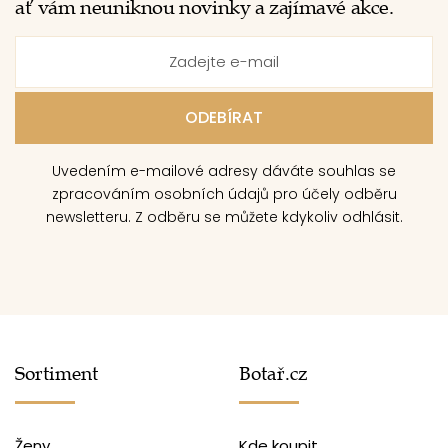
ať vám neuniknou novinky a zajímavé akce.
Uvedením e-mailové adresy dáváte souhlas se
zpracováním osobních údajů pro účely odběru
newsletteru. Z odběru se můžete kdykoliv odhlásit.
Sortiment
Botař.cz
Ženy
Kde koupit