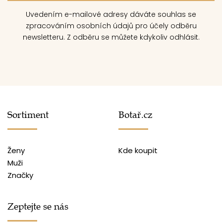
Uvedením e-mailové adresy dáváte souhlas se
zpracováním osobních údajů pro účely odběru
newsletteru. Z odběru se můžete kdykoliv odhlásit.
Sortiment
Botař.cz
Ženy
Kde koupit
Muži
Značky
Zeptejte se nás