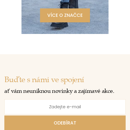
VÍCE O ZNAČCE
Buďte s námi ve spojení
ať vám neuniknou novinky a zajímavé akce.