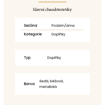
hlavní charakteristiky
Sezóna
Podzim/zima
Kategorie
Doplňky
Typ
Doplňky
šedá, béžová,
Barva
metalická