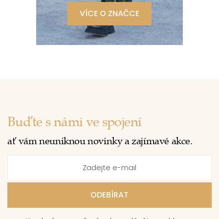
VÍCE O ZNAČCE
Buďte s námi ve spojení
ať vám neuniknou novinky a zajímavé akce.