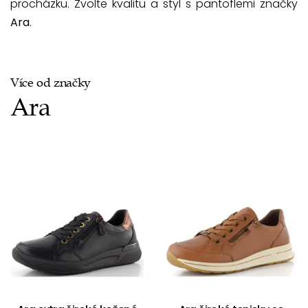
procházku. Zvolte kvalitu a styl s pantoflemi značky
Ara
.
Více od značky
Ara