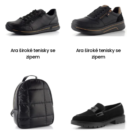
Ara široké tenisky se
Ara široké tenisky se
zipem
zipem