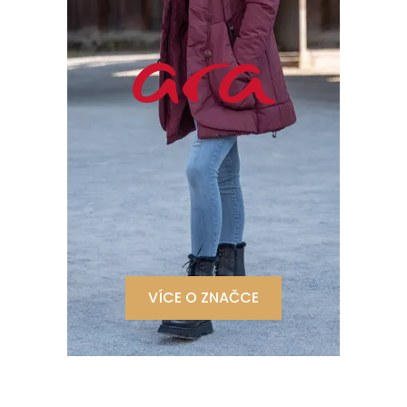
VÍCE O ZNAČCE