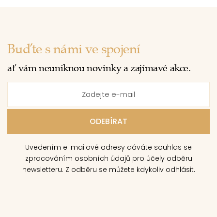
Buďte s námi ve spojení
ať vám neuniknou novinky a zajímavé akce.
Uvedením e-mailové adresy dáváte souhlas se
zpracováním osobních údajů pro účely odběru
newsletteru. Z odběru se můžete kdykoliv odhlásit.