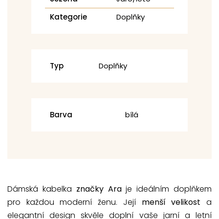
Kategorie
Doplňky
Typ
Doplňky
Barva
bílá
Dámská kabelka
značky Ara
je ideálním doplňkem
pro každou moderní ženu. Její
menší velikost
a
elegantní design skvěle doplní vaše jarní a letní