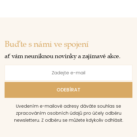
Buďte s námi ve spojení
ať vám neuniknou novinky a zajímavé akce.
Uvedením e-mailové adresy dáváte souhlas se
zpracováním osobních údajů pro účely odběru
newsletteru. Z odběru se můžete kdykoliv odhlásit.