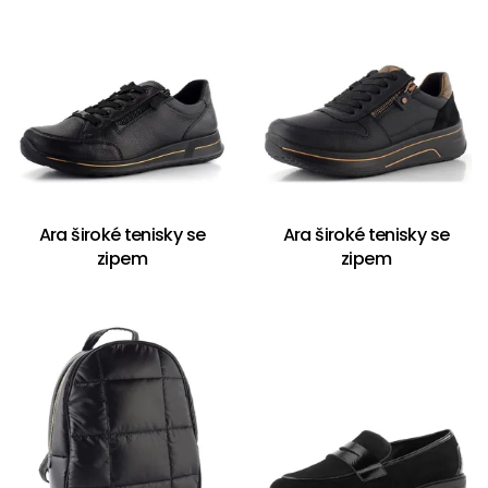
Ara široké tenisky se
Ara široké tenisky se
zipem
zipem