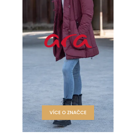
VÍCE O ZNAČCE