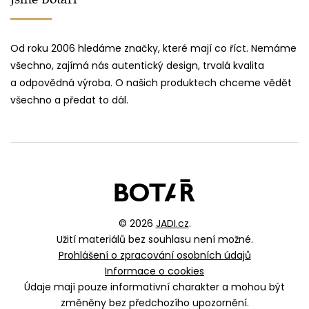
Od roku 2006 hledáme značky, které mají co říct. Nemáme
všechno, zajímá nás autentický design, trvalá kvalita
a odpovědná výroba. O našich produktech chceme vědět
všechno a předat to dál.
© 2026
JADI.cz
.
Užití materiálů bez souhlasu není možné.
Prohlášení o zpracování osobních údajů
Informace o cookies
Údaje mají pouze informativní charakter a mohou být
změněny bez předchozího upozornění.